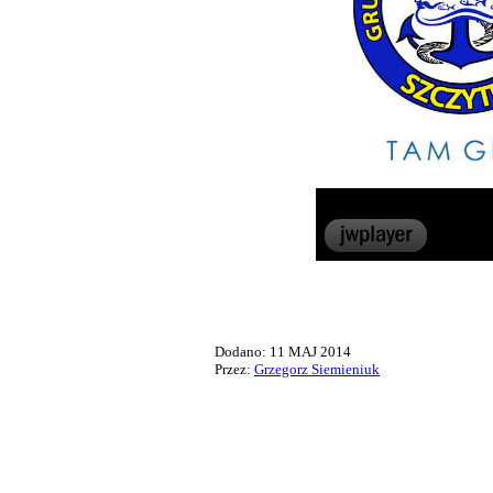
Dodano: 11 MAJ 2014
Przez:
Grzegorz Siemieniuk